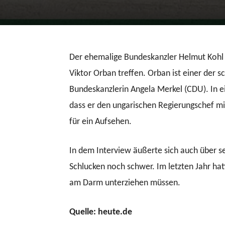
Der ehemalige Bundeskanzler Helmut Kohl 
Viktor Orban treffen. Orban ist einer
der sc
Bundeskanzlerin Angela Merkel (CDU). In ei
dass er den ungarischen Regierungschef mit 
für ein Aufsehen.
In dem Interview äußerte sich auch über s
Schlucken noch schwer. Im letzten Jahr hat
am Darm unterziehen müssen.
Quelle: heute.de