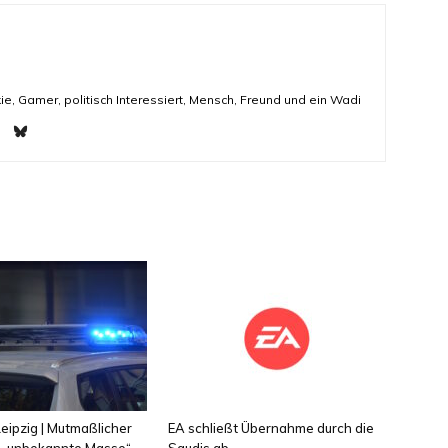
ie, Gamer, politisch Interessiert, Mensch, Freund und ein Wadi
eipzig | Mutmaßlicher
EA schließt Übernahme durch die