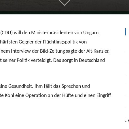
(CDU) will den Ministerpräsidenten von Ungarn,
härfsten Gegner der Flüchtlingspolitik von
nem Interview der Bild-Zeitung sagte der Alt-Kanzler,
seiner Politik verteidigt. Das sorgt in Deutschland
eine Gesundheit. Ihm fällt das Sprechen und
te Kohl eine Operation an der Hüfte und einen Eingriff
«