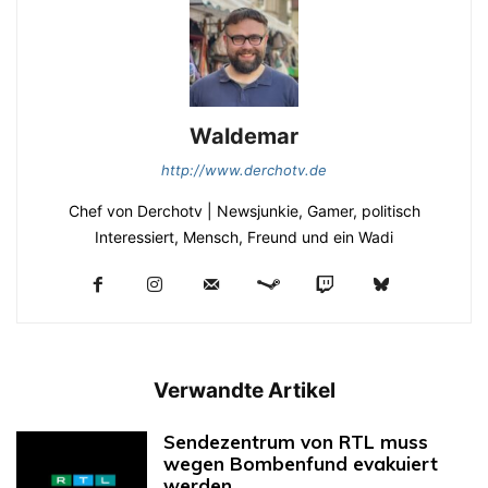
Waldemar
http://www.derchotv.de
Chef von Derchotv | Newsjunkie, Gamer, politisch
Interessiert, Mensch, Freund und ein Wadi
Verwandte Artikel
Sendezentrum von RTL muss
wegen Bombenfund evakuiert
werden