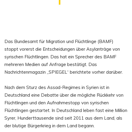
Das Bundesamt für Migration und Flüchtlinge (BAMF)
stoppt vorerst die Entscheidungen über Asylanträge von
syrischen Flüchtlingen. Das hat ein Sprecher des BAMF
mehreren Medien auf Anfrage bestätigt. Das
Nachrichtenmagazin „SPIEGEL“ berichtete vorher darüber.
Nach dem Sturz des Assad-Regimes in Syrien ist in
Deutschland eine Debatte über die mögliche Rückkehr von
Flüchtlingen und den Aufnahmestopp von syrischen
Flüchtlingen gestartet. In Deutschland leben fast eine Million
Syrer, Hunderttausende sind seit 2011 aus dem Land, als
der blutige Bürgerkrieg in dem Land begann.