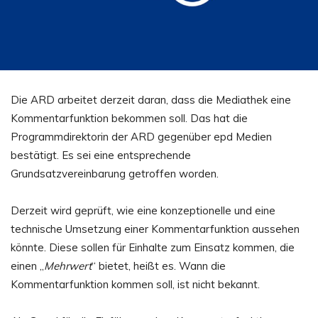
Die ARD arbeitet derzeit daran, dass die Mediathek eine
Kommentarfunktion bekommen soll. Das hat die
Programmdirektorin der ARD gegenüber epd Medien
bestätigt. Es sei eine entsprechende
Grundsatzvereinbarung getroffen worden.
Derzeit wird geprüft, wie eine konzeptionelle und eine
technische Umsetzung einer Kommentarfunktion aussehen
könnte. Diese sollen für Einhalte zum Einsatz kommen, die
einen „
Mehrwert
“ bietet, heißt es. Wann die
Kommentarfunktion kommen soll, ist nicht bekannt.