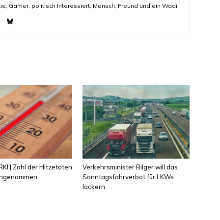
ie, Gamer, politisch Interessiert, Mensch, Freund und ein Wadi
KI | Zahl der Hitzetoten
Verkehrsminister Bilger will das
 angenommen
Sonntagsfahrverbot für LKWs
lockern