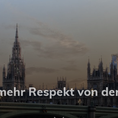
mehr Respekt von de