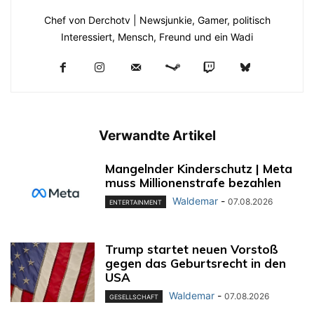
Chef von Derchotv | Newsjunkie, Gamer, politisch
Interessiert, Mensch, Freund und ein Wadi
Verwandte Artikel
Mangelnder Kinderschutz | Meta
muss Millionenstrafe bezahlen
Waldemar
-
07.08.2026
ENTERTAINMENT
Trump startet neuen Vorstoß
gegen das Geburtsrecht in den
USA
Waldemar
-
07.08.2026
GESELLSCHAFT