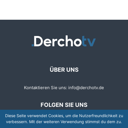
ÜBER UNS
Kontaktieren Sie uns:
info@derchotv.de
FOLGEN SIE UNS
Diese Seite verwendet Cookies, um die Nutzerfreundlichkeit zu
verbessern. Mit der weiteren Verwendung stimmst du dem zu.