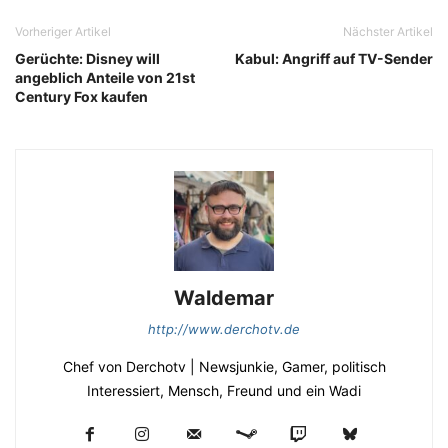
Vorheriger Artikel
Nächster Artikel
Gerüchte: Disney will
Kabul: Angriff auf TV-Sender
angeblich Anteile von 21st
Century Fox kaufen
Waldemar
http://www.derchotv.de
Chef von Derchotv | Newsjunkie, Gamer, politisch
Interessiert, Mensch, Freund und ein Wadi