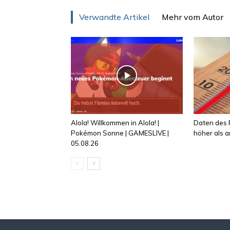
Verwandte Artikel
Mehr vom Autor
Alola! Willkommen in Alola! |
Daten des R
Pokémon Sonne | GAMESLIVE |
höher als
05.08.26