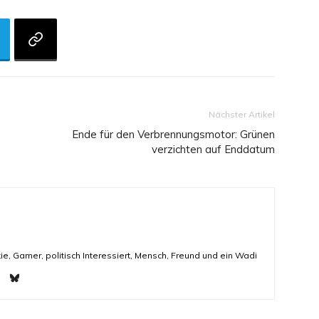
Nächster Artikel
Ende für den Verbrennungsmotor: Grünen
verzichten auf Enddatum
ie, Gamer, politisch Interessiert, Mensch, Freund und ein Wadi