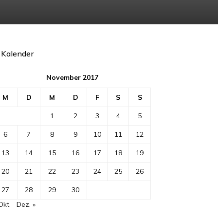
Kalender
November 2017
M
D
M
D
F
S
S
1
2
3
4
5
6
7
8
9
10
11
12
13
14
15
16
17
18
19
20
21
22
23
24
25
26
27
28
29
30
Okt.
Dez. »