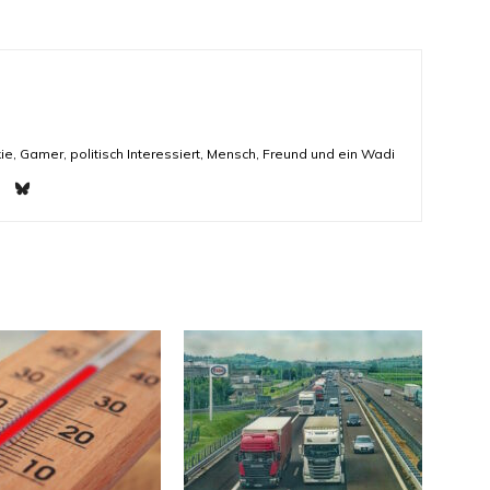
ie, Gamer, politisch Interessiert, Mensch, Freund und ein Wadi