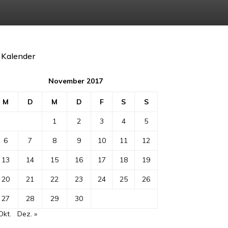
Kalender
November 2017
M
D
M
D
F
S
S
1
2
3
4
5
6
7
8
9
10
11
12
13
14
15
16
17
18
19
20
21
22
23
24
25
26
27
28
29
30
Okt.
Dez. »