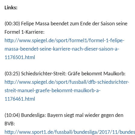
Links:
(00:30) Felipe Massa beendet zum Ende der Saison seine
Formel 1-Karriere:
http://www.spiegel.de/sport/formel1/formel-1-felipe-
massa-beendet-seine-karriere-nach-dieser-saison-a-
1176501.html
(03:25) Schiedsrichter-Streit: Gräfe bekommt Maulkorb:
http://www.spiegel.de/sport/fussball/dfb-schiedsrichter-
streit-manuel-graefe-bekommt-maulkorb-a-
1176461.html
(10:04) Bundesliga: Bayern siegt mal wieder gegen den
BVB:
http://www.sport1.de/fussball/bundesliga/2017/11/bundes