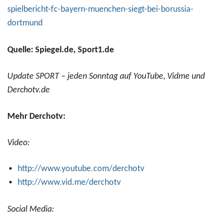
spielbericht-fc-bayern-muenchen-siegt-bei-borussia-
dortmund
Quelle: Spiegel.de, Sport1.de
Update SPORT – jeden Sonntag auf YouTube, Vidme und
Derchotv.de
Mehr Derchotv:
Video:
http://www.youtube.com/derchotv
http://www.vid.me/derchotv
Social Media: