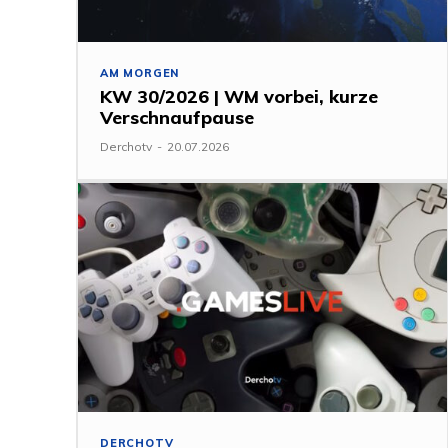
AM MORGEN
KW 30/2026 | WM vorbei, kurze
Verschnaufpause
Derchotv
-
20.07.2026
DERCHOTV