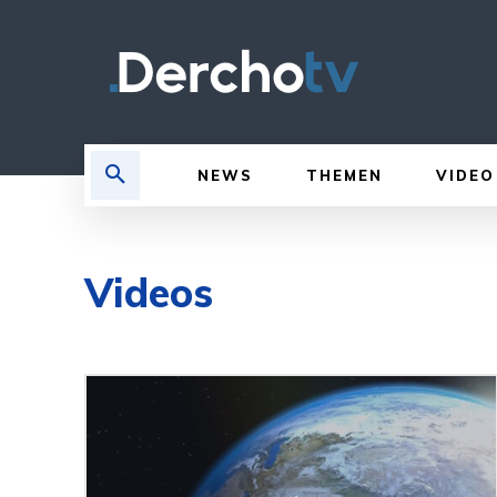
NEWS
THEMEN
VIDEO
Videos