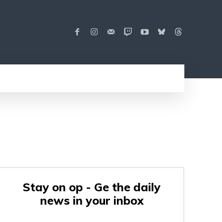
Stay on op - Ge the daily
news in your inbox