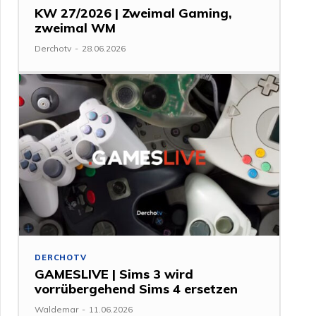
KW 27/2026 | Zweimal Gaming,
zweimal WM
Derchotv
-
28.06.2026
DERCHOTV
GAMESLIVE | Sims 3 wird
vorrübergehend Sims 4 ersetzen
Waldemar
-
11.06.2026