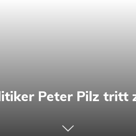
itiker Peter Pilz tritt