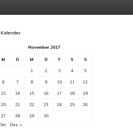
Kalender
November 2017
M
D
M
D
F
S
S
1
2
3
4
5
6
7
8
9
10
11
12
13
14
15
16
17
18
19
20
21
22
23
24
25
26
27
28
29
30
Okt.
Dez. »