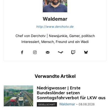
Waldemar
http://www.derchotv.de
Chef von Derchotv | Newsjunkie, Gamer, politisch
Interessiert, Mensch, Freund und ein Wadi
Verwandte Artikel
Niedrigwasser | Erste
Bundesländer setzen
Sonntagsfahrverbot für LKW aus
Waldemar
-
08.08.2026
GESELLSCHAFT