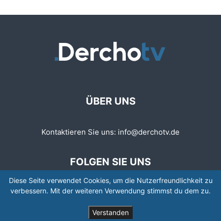
ÜBER UNS
Kontaktieren Sie uns:
info@derchotv.de
FOLGEN SIE UNS
Diese Seite verwendet Cookies, um die Nutzerfreundlichkeit zu
verbessern. Mit der weiteren Verwendung stimmst du dem zu.
Verstanden