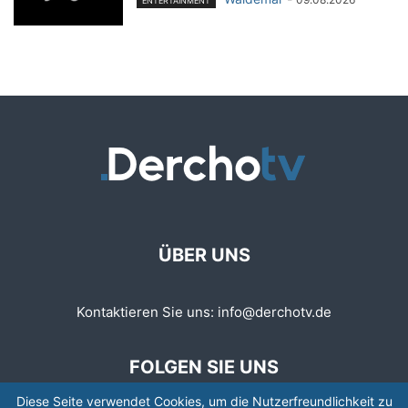
ENTERTAINMENT
ÜBER UNS
Kontaktieren Sie uns:
info@derchotv.de
FOLGEN SIE UNS
Diese Seite verwendet Cookies, um die Nutzerfreundlichkeit zu