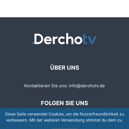
ÜBER UNS
Kontaktieren Sie uns:
info@derchotv.de
FOLGEN SIE UNS
Diese Seite verwendet Cookies, um die Nutzerfreundlichkeit zu
verbessern. Mit der weiteren Verwendung stimmst du dem zu.