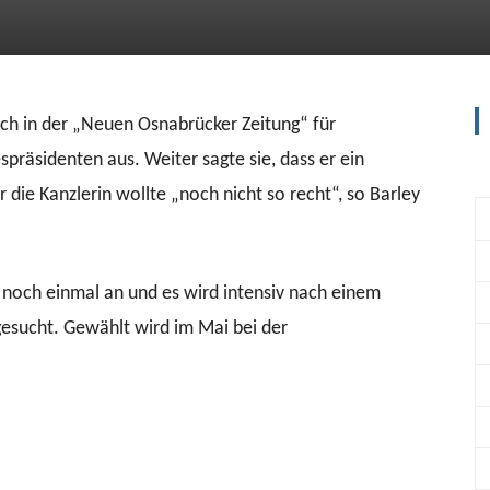
ich in der „Neuen Osnabrücker Zeitung“ für
präsidenten aus. Weiter sagte sie, dass er ein
die Kanzlerin wollte „noch nicht so recht“, so Barley
t noch einmal an und es wird intensiv nach einem
gesucht. Gewählt wird im Mai bei der