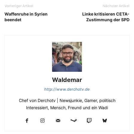
Vorheriger Artikel
Nächster Artikel
Waffenruhe in Syrien
Linke kritisieren CETA-
beendet
Zustimmung der SPD
Waldemar
http://www.derchotv.de
Chef von Derchotv | Newsjunkie, Gamer, politisch
Interessiert, Mensch, Freund und ein Wadi