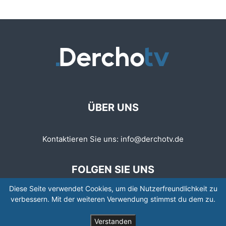
ÜBER UNS
Kontaktieren Sie uns:
info@derchotv.de
FOLGEN SIE UNS
Diese Seite verwendet Cookies, um die Nutzerfreundlichkeit zu
verbessern. Mit der weiteren Verwendung stimmst du dem zu.
Verstanden