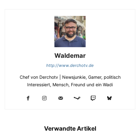
Waldemar
http://www.derchotv.de
Chef von Derchotv | Newsjunkie, Gamer, politisch
Interessiert, Mensch, Freund und ein Wadi
Verwandte Artikel