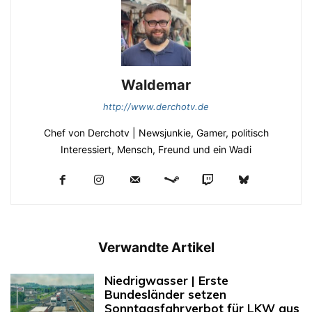
Waldemar
http://www.derchotv.de
Chef von Derchotv | Newsjunkie, Gamer, politisch
Interessiert, Mensch, Freund und ein Wadi
Verwandte Artikel
Niedrigwasser | Erste
Bundesländer setzen
Sonntagsfahrverbot für LKW aus