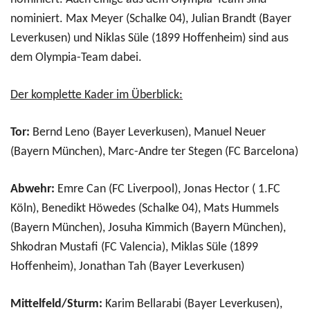
nominiert. Max Meyer (Schalke 04), Julian Brandt (Bayer
Leverkusen) und Niklas Süle (1899 Hoffenheim) sind aus
dem Olympia-Team dabei.
Der komplette Kader im Überblick:
Tor:
Bernd Leno (Bayer Leverkusen), Manuel Neuer
(Bayern München), Marc-Andre ter Stegen (FC Barcelona)
Abwehr:
Emre Can (FC Liverpool), Jonas Hector ( 1.FC
Köln), Benedikt Höwedes (Schalke 04), Mats Hummels
(Bayern München), Josuha Kimmich (Bayern München),
Shkodran Mustafi (FC Valencia), Miklas Süle (1899
Hoffenheim), Jonathan Tah (Bayer Leverkusen)
Mittelfeld/Sturm:
Karim Bellarabi (Bayer Leverkusen),