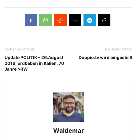
Vorheriger Artikel
Nächster Artikel
Update POLITIK – 26.August
Doppio.tv wird eingestellt
2016: Erdbeben in Italien, 70
Jahre NRW
Waldemar