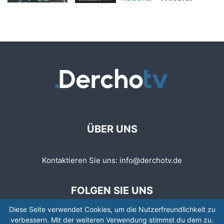
ÜBER UNS
Kontaktieren Sie uns:
info@derchotv.de
FOLGEN SIE UNS
Diese Seite verwendet Cookies, um die Nutzerfreundlichkeit zu
verbessern. Mit der weiteren Verwendung stimmst du dem zu.