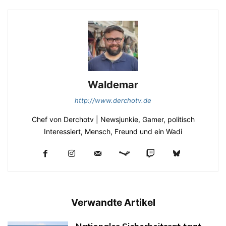
Waldemar
http://www.derchotv.de
Chef von Derchotv | Newsjunkie, Gamer, politisch
Interessiert, Mensch, Freund und ein Wadi
Verwandte Artikel