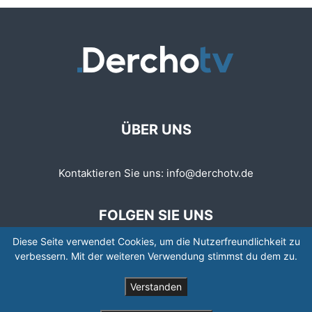
ÜBER UNS
Kontaktieren Sie uns:
info@derchotv.de
FOLGEN SIE UNS
Diese Seite verwendet Cookies, um die Nutzerfreundlichkeit zu
verbessern. Mit der weiteren Verwendung stimmst du dem zu.
Verstanden