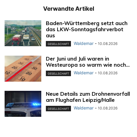
Verwandte Artikel
Baden-Württemberg setzt auch
das LKW-Sonntagsfahrverbot
aus
Waldemar
-
10.08.2026
GESELLSCHAFT
Der Juni und Juli waren in
Westeuropa so warm wie noch...
Waldemar
-
10.08.2026
GESELLSCHAFT
Neue Details zum Drohnenvorfall
am Flughafen Leipzig/Halle
Waldemar
-
10.08.2026
GESELLSCHAFT