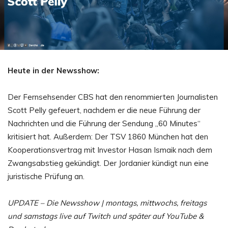
Heute in der Newsshow:
Der Fernsehsender CBS hat den renommierten Journalisten
Scott Pelly gefeuert, nachdem er die neue Führung der
Nachrichten und die Führung der Sendung „60 Minutes“
kritisiert hat. Außerdem: Der TSV 1860 München hat den
Kooperationsvertrag mit Investor Hasan Ismaik nach dem
Zwangsabstieg gekündigt. Der Jordanier kündigt nun eine
juristische Prüfung an.
UPDATE – Die Newsshow | montags, mittwochs, freitags
und samstags live auf Twitch und später auf YouTube &