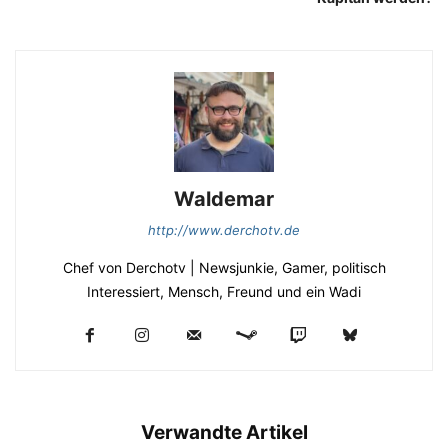
Waldemar
http://www.derchotv.de
Chef von Derchotv | Newsjunkie, Gamer, politisch
Interessiert, Mensch, Freund und ein Wadi
Verwandte Artikel