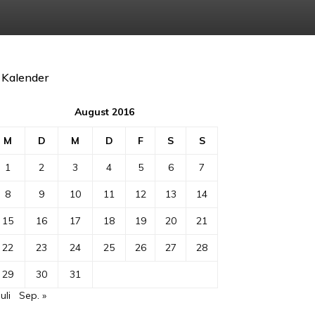
Kalender
August 2016
M
D
M
D
F
S
S
1
2
3
4
5
6
7
8
9
10
11
12
13
14
15
16
17
18
19
20
21
22
23
24
25
26
27
28
29
30
31
Juli
Sep. »