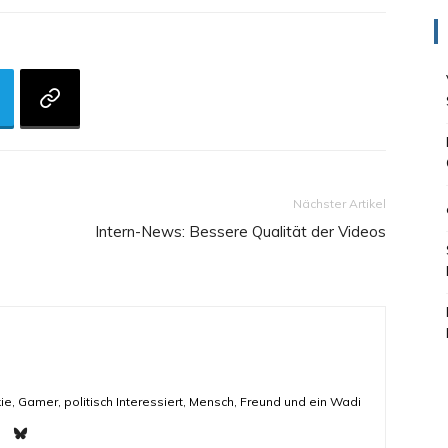
Nächster Artikel
Intern-News: Bessere Qualität der Videos
ie, Gamer, politisch Interessiert, Mensch, Freund und ein Wadi