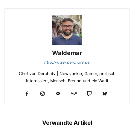
Waldemar
http://www.derchotv.de
Chef von Derchotv | Newsjunkie, Gamer, politisch
Interessiert, Mensch, Freund und ein Wadi
Verwandte Artikel