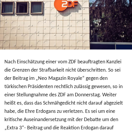
Nach Einschätzung einer vom ZDF beauftragten Kanzlei
die Grenzen der Strafbarkeit nicht überschritten. So sei
der Beitrag im „Neo Magazin Royale“ gegen den
türkischen Präsidenten rechtlich zulässig gewesen, so in
einer Stellungnahme des ZDF am Donnerstag. Weiter
heißt es, dass das Schmähgedicht nicht darauf abgezielt
habe, die Ehre Erdogans zu verletzen. Es sei um eine
kritische Auseinandersetzung mit der Debatte um den
„Extra 3“- Beitrag und die Reaktion Erdogan darauf