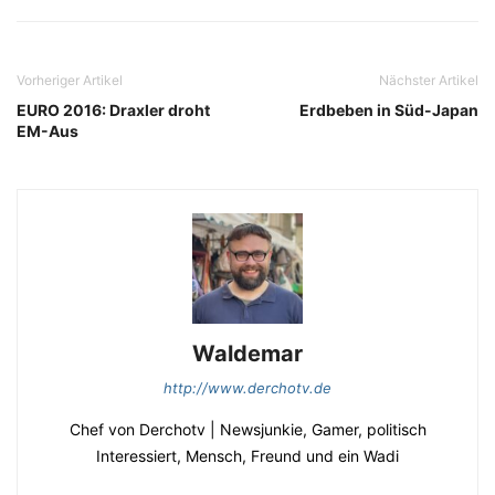
Vorheriger Artikel
Nächster Artikel
EURO 2016: Draxler droht
Erdbeben in Süd-Japan
EM-Aus
Waldemar
http://www.derchotv.de
Chef von Derchotv | Newsjunkie, Gamer, politisch
Interessiert, Mensch, Freund und ein Wadi