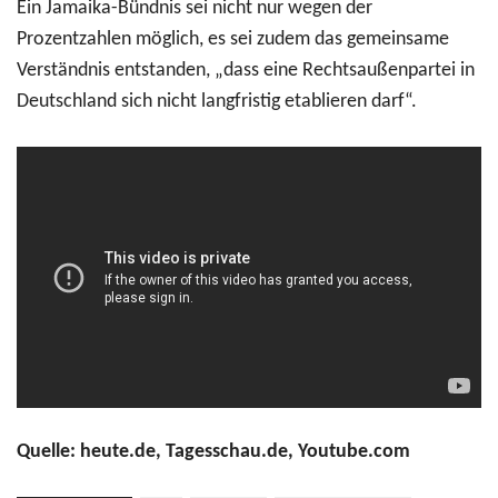
Ein Jamaika-Bündnis sei nicht nur wegen der
Prozentzahlen möglich, es sei zudem das gemeinsame
Verständnis entstanden, „dass eine Rechtsaußenpartei in
Deutschland sich nicht langfristig etablieren darf“.
Quelle: heute.de, Tagesschau.de, Youtube.com