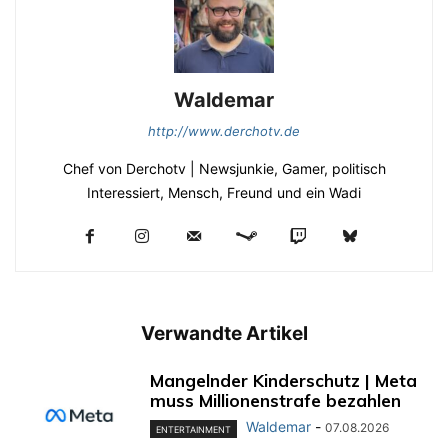
Waldemar
http://www.derchotv.de
Chef von Derchotv | Newsjunkie, Gamer, politisch
Interessiert, Mensch, Freund und ein Wadi
Verwandte Artikel
Mangelnder Kinderschutz | Meta
muss Millionenstrafe bezahlen
Waldemar
-
07.08.2026
ENTERTAINMENT