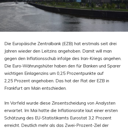
Die Europäische Zentralbank (EZB) hat erstmals seit drei
Jahren wieder den Leitzins angehoben. Damit will man
gegen den Inflationsschub infolge des Iran-Kriegs angehen.
Die Euro-Währungshüter haben den für Banken und Sparer
wichtigen Einlagenzins um 0,25 Prozentpunkte auf
2,25 Prozent angehoben. Das hat der Rat der EZB in
Frankfurt am Main entschieden.
Im Vorfeld wurde diese Zinsentscheidung von Analysten
erwartet. Im Mai hatte die Inflationsrate laut einer ersten
Schätzung des EU-Statistikamts Eurostat 3,2 Prozent
erreicht. Deutlich mehr als das Zwei-Prozent-Ziel der