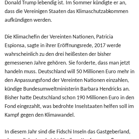
Donald Trump lebendig ist. Im Sommer kündigte er an,
dass die Vereinigen Staaten das Klimaschutzabkommen
aufkündigen werden.
Die Klimachefin der Vereinten Nationen, Patricia
Espionsa, sagte in ihrer Eröffnungsrede, 2017 werde
wahrscheinlich zu den drei heißesten der bisher
gemessenen Jahre gehören. Sie forderte, dass man jetzt
handeln muss. Deutschland will 50 Millionen Euro mehr in
den Anpassungsfond der Vereinten Nationen einzahlen,
kündige Bundesumweltministerin Barbara Hendricks an.
Bisher hatte Deutschland schon 190 Millionen Euro in den
Fond eingezahlt, was bedrohte Inselstaaten helfen soll im
Kampf gegen den Klimawandel.
In diesem Jahr sind die Fidschi Inseln das Gastgeberland,