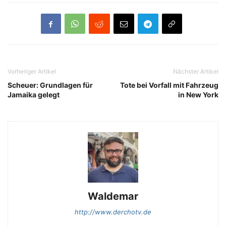
Vorheriger Artikel
Nächster Artikel
Scheuer: Grundlagen für
Tote bei Vorfall mit Fahrzeug
Jamaika gelegt
in New York
Waldemar
http://www.derchotv.de