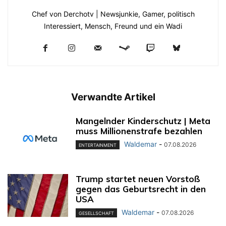
Chef von Derchotv | Newsjunkie, Gamer, politisch
Interessiert, Mensch, Freund und ein Wadi
Verwandte Artikel
Mangelnder Kinderschutz | Meta
muss Millionenstrafe bezahlen
Waldemar
-
07.08.2026
ENTERTAINMENT
Trump startet neuen Vorstoß
gegen das Geburtsrecht in den
USA
Waldemar
-
07.08.2026
GESELLSCHAFT