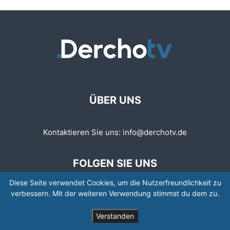
ÜBER UNS
Kontaktieren Sie uns:
info@derchotv.de
FOLGEN SIE UNS
Diese Seite verwendet Cookies, um die Nutzerfreundlichkeit zu
verbessern. Mit der weiteren Verwendung stimmst du dem zu.
Verstanden