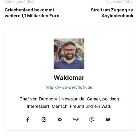
Vorheriger Artikel
Nächster Artikel
Griechenland bekommt
Streit um Zugang zu
weitere 1,1 Milliarden Euro
Asyldatenbank
Waldemar
http://www.derchotv.de
Chef von Derchotv | Newsjunkie, Gamer, politisch
Interessiert, Mensch, Freund und ein Wadi