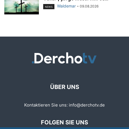
Waldemar
-
09.08.2026
NEWS
ÜBER UNS
Kontaktieren Sie uns:
info@derchotv.de
FOLGEN SIE UNS