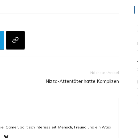
Nächster Artikel
Nizza-Attentäter hatte Komplizen
ie, Gamer, politisch Interessiert, Mensch, Freund und ein Wadi