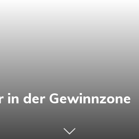
er in der Gewinnzone