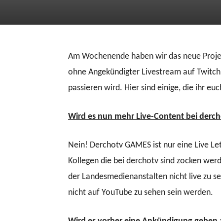
Am Wochenende haben wir das neue Projek
ohne Angekündigter Livestream auf Twitch.
passieren wird. Hier sind einige, die ihr euch
Wird es nun mehr Live-Content bei derc
Nein! Derchotv GAMES ist nur eine Live Le
Kollegen die bei derchotv sind zocken we
der Landesmedienanstalten nicht live zu 
nicht auf YouTube zu sehen sein werden.