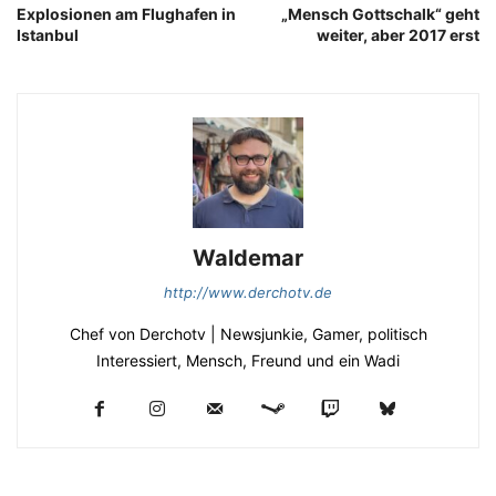
Explosionen am Flughafen in
„Mensch Gottschalk“ geht
Istanbul
weiter, aber 2017 erst
Waldemar
http://www.derchotv.de
Chef von Derchotv | Newsjunkie, Gamer, politisch
Interessiert, Mensch, Freund und ein Wadi