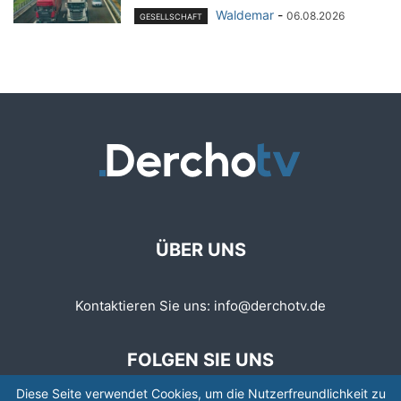
Waldemar
-
06.08.2026
GESELLSCHAFT
ÜBER UNS
Kontaktieren Sie uns:
info@derchotv.de
FOLGEN SIE UNS
Diese Seite verwendet Cookies, um die Nutzerfreundlichkeit zu