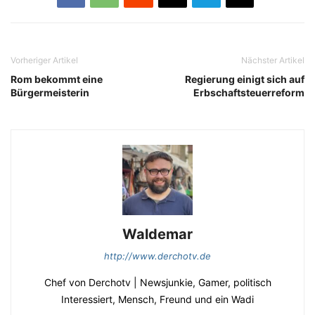
Vorheriger Artikel
Nächster Artikel
Rom bekommt eine
Regierung einigt sich auf
Bürgermeisterin
Erbschaftsteuerreform
Waldemar
http://www.derchotv.de
Chef von Derchotv | Newsjunkie, Gamer, politisch
Interessiert, Mensch, Freund und ein Wadi