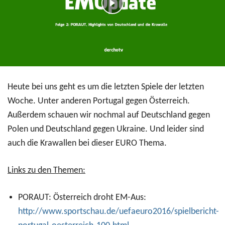
Heute bei uns geht es um die letzten Spiele der letzten
Woche. Unter anderen Portugal gegen Österreich.
Außerdem schauen wir nochmal auf Deutschland gegen
Polen und Deutschland gegen Ukraine. Und leider sind
auch die Krawallen bei dieser EURO Thema.
Links zu den Themen:
PORAUT: Österreich droht EM-Aus:
http://www.sportschau.de/uefaeuro2016/spielbericht-