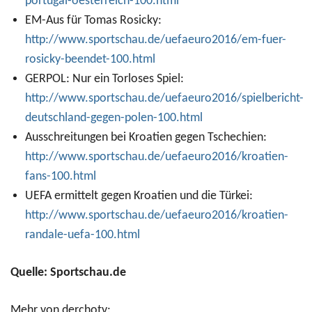
portugal-oesterreich-100.html
EM-Aus für Tomas Rosicky:
http://www.sportschau.de/uefaeuro2016/em-fuer-
rosicky-beendet-100.html
GERPOL: Nur ein Torloses Spiel:
http://www.sportschau.de/uefaeuro2016/spielbericht-
deutschland-gegen-polen-100.html
Ausschreitungen bei Kroatien gegen Tschechien:
http://www.sportschau.de/uefaeuro2016/kroatien-
fans-100.html
UEFA ermittelt gegen Kroatien und die Türkei:
http://www.sportschau.de/uefaeuro2016/kroatien-
randale-uefa-100.html
Quelle: Sportschau.de
Mehr von derchotv: