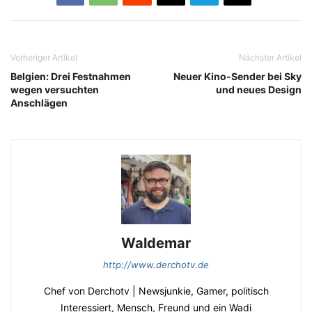
Vorheriger Artikel
Nächster Artikel
Belgien: Drei Festnahmen
Neuer Kino-Sender bei Sky
wegen versuchten
und neues Design
Anschlägen
Waldemar
http://www.derchotv.de
Chef von Derchotv | Newsjunkie, Gamer, politisch
Interessiert, Mensch, Freund und ein Wadi