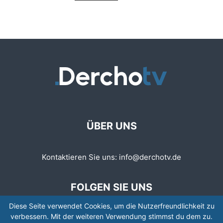
ÜBER UNS
Kontaktieren Sie uns:
info@derchotv.de
FOLGEN SIE UNS
Diese Seite verwendet Cookies, um die Nutzerfreundlichkeit zu
verbessern. Mit der weiteren Verwendung stimmst du dem zu.