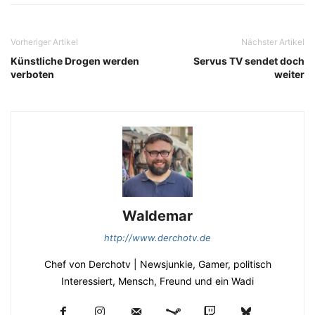
Vorheriger Artikel
Nächster Artikel
Künstliche Drogen werden
Servus TV sendet doch
verboten
weiter
Waldemar
http://www.derchotv.de
Chef von Derchotv | Newsjunkie, Gamer, politisch
Interessiert, Mensch, Freund und ein Wadi