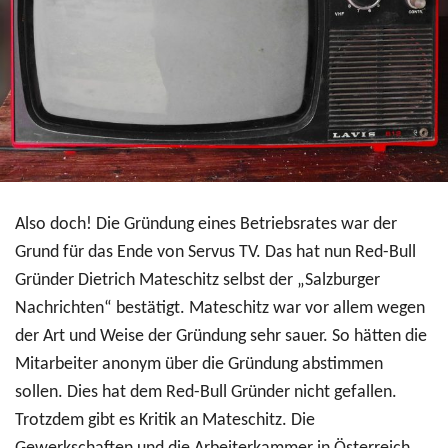
Also doch! Die Gründung eines Betriebsrates war der
Grund für das Ende von Servus TV. Das hat nun Red-Bull
Gründer Dietrich Mateschitz selbst der „Salzburger
Nachrichten“ bestätigt. Mateschitz war vor allem wegen
der Art und Weise der Gründung sehr sauer. So hätten die
Mitarbeiter anonym über die Gründung abstimmen
sollen. Dies hat dem Red-Bull Gründer nicht gefallen.
Trotzdem gibt es Kritik an Mateschitz. Die