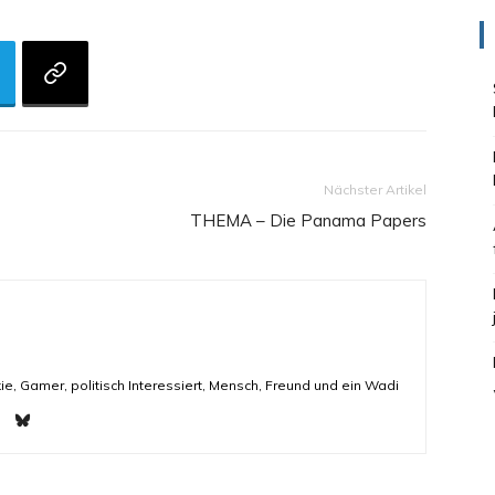
Nächster Artikel
THEMA – Die Panama Papers
ie, Gamer, politisch Interessiert, Mensch, Freund und ein Wadi