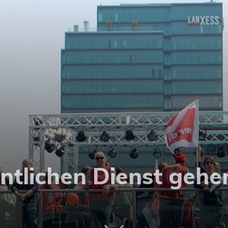
entlichen Dienst gehe