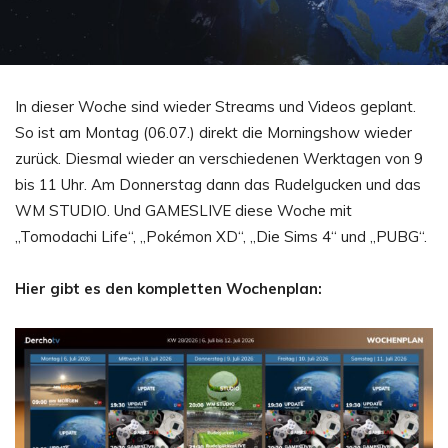
In dieser Woche sind wieder Streams und Videos geplant.
So ist am Montag (06.07.) direkt die Morningshow wieder
zurück. Diesmal wieder an verschiedenen Werktagen von 9
bis 11 Uhr. Am Donnerstag dann das Rudelgucken und das
WM STUDIO. Und GAMESLIVE diese Woche mit
„Tomodachi Life“, „Pokémon XD“, „Die Sims 4“ und „PUBG“.
Hier gibt es den kompletten Wochenplan: