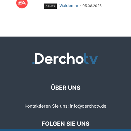
Waldemar
-
05.08.2026
GAMES
ÜBER UNS
Kontaktieren Sie uns:
info@derchotv.de
FOLGEN SIE UNS