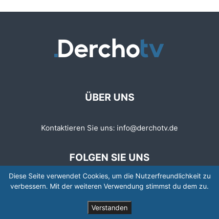
ÜBER UNS
Kontaktieren Sie uns:
info@derchotv.de
FOLGEN SIE UNS
Diese Seite verwendet Cookies, um die Nutzerfreundlichkeit zu
verbessern. Mit der weiteren Verwendung stimmst du dem zu.
Verstanden