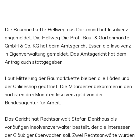
Die Baumarktkette Hellweg aus Dortmund hat Insolvenz
angemeldet. Die Hellweg Die Profi-Bau- & Gartenmärkte
GmbH & Co. KG hat beim Amtsgericht Essen die Insolvenz
in Eigenverwaltung gemeldet. Das Amtsgericht hat dem
Antrag auch stattgegeben.
Laut Mitteilung der Baumarktkette bleiben alle Läden und
der Onlineshop geöffnet. Die Mitarbeiter bekommen in den
nächsten drei Monaten Insolvenzgeld von der
Bundesagentur für Arbeit.
Das Gericht hat Rechtsanwalt Stefan Denkhaus als
vorläufigen Insolvenzverwalter bestellt, der die Interessen
der Gläubiger überwachen soll. Zwei Rechtsanwälte wurden