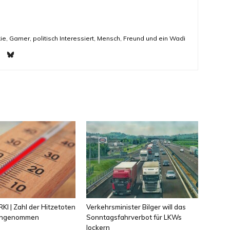
ie, Gamer, politisch Interessiert, Mensch, Freund und ein Wadi
KI | Zahl der Hitzetoten
Verkehrsminister Bilger will das
 angenommen
Sonntagsfahrverbot für LKWs
lockern