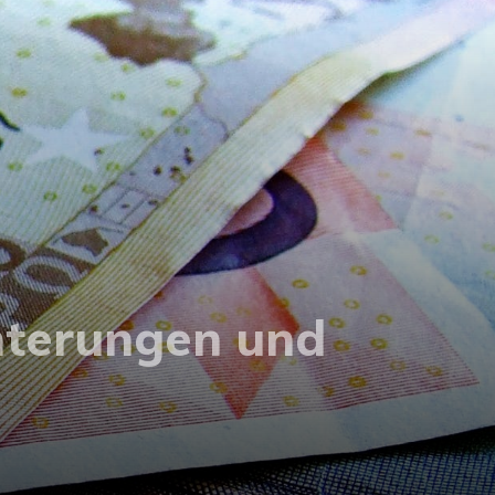
hterungen und