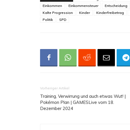
Einkommen
Einkommensteuer
Entscheidung
Kalte Progression
Kinder
Kinderfreibetrag
Politik
SPD
Vorheriger Artikel
Training, Verwirrung und auch etwas Wut! |
Pokémon Plan | GAMESLive vom 18.
Dezember 2024