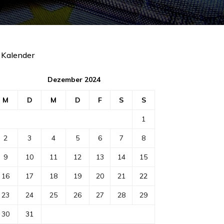
Kalender
Dezember 2024
M
D
M
D
F
S
S
1
2
3
4
5
6
7
8
9
10
11
12
13
14
15
16
17
18
19
20
21
22
23
24
25
26
27
28
29
30
31