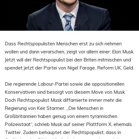
Dass Rechtspopulisten Menschen erst zu sich nehmen
wollen und dann verarschen, zeigt vor allem einer: Elon Musk.
Jetzt will der Rechtspopulist bei den Briten mitmischen und
spendet jetzt der Partei von Nigel Farage, Reform UK, Geld.
Die regierende Labour-Partei sowie die oppositionellen
Konservativen sind besorgt von diesem Move von Musk.
Doch Rechtspopulist Musk diffamierte immer mehr die
Regierung von Keir Starmer. „Die Menschen in
Großbritannien haben genug von einem tyrannischen
Polizeistaat“, schrieb Musk auf seiner Plattform X, ehemals
Twitter. Zudem behauptet der Rechtspopulist, dass in