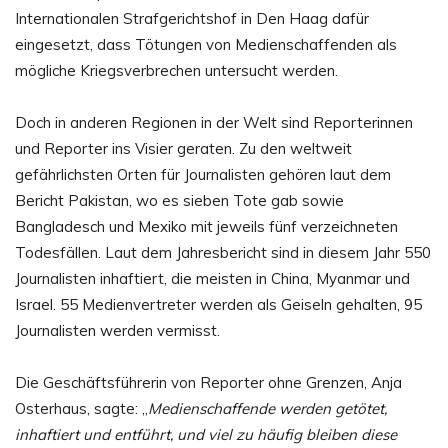
Internationalen Strafgerichtshof in Den Haag dafür
eingesetzt, dass Tötungen von Medienschaffenden als
mögliche Kriegsverbrechen untersucht werden.
Doch in anderen Regionen in der Welt sind Reporterinnen
und Reporter ins Visier geraten. Zu den weltweit
gefährlichsten Orten für Journalisten gehören laut dem
Bericht Pakistan, wo es sieben Tote gab sowie
Bangladesch und Mexiko mit jeweils fünf verzeichneten
Todesfällen. Laut dem Jahresbericht sind in diesem Jahr 550
Journalisten inhaftiert, die meisten in China, Myanmar und
Israel. 55 Medienvertreter werden als Geiseln gehalten, 95
Journalisten werden vermisst.
Die Geschäftsführerin von Reporter ohne Grenzen, Anja
Osterhaus, sagte: „
Medienschaffende werden getötet,
inhaftiert und entführt, und viel zu häufig bleiben diese