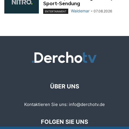
Sport-Sendung
Waldemar
-
07.08.2026
ENTERTAINMENT
ÜBER UNS
Kontaktieren Sie uns:
info@derchotv.de
FOLGEN SIE UNS