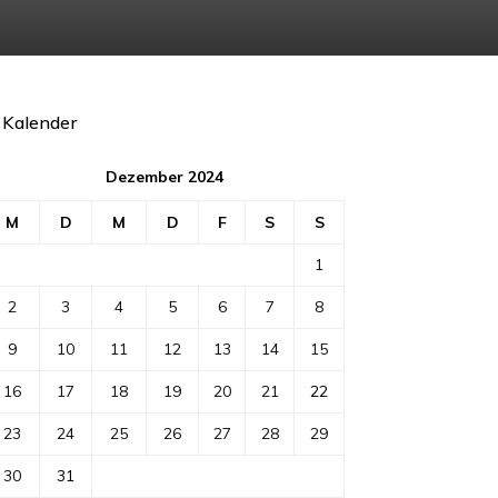
Kalender
Dezember 2024
M
D
M
D
F
S
S
1
2
3
4
5
6
7
8
9
10
11
12
13
14
15
16
17
18
19
20
21
22
23
24
25
26
27
28
29
30
31