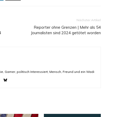
Nächster Artikel
Reporter ohne Grenzen | Mehr als 54
4
Journalisten sind 2024 getötet worden
ie, Gamer, politisch Interessiert, Mensch, Freund und ein Wadi