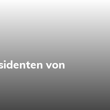
sidenten von