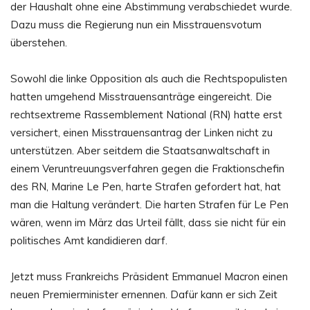
der Haushalt ohne eine Abstimmung verabschiedet wurde.
Dazu muss die Regierung nun ein Misstrauensvotum
überstehen.
Sowohl die linke Opposition als auch die Rechtspopulisten
hatten umgehend Misstrauensanträge eingereicht. Die
rechtsextreme Rassemblement National (RN) hatte erst
versichert, einen Misstrauensantrag der Linken nicht zu
unterstützen. Aber seitdem die Staatsanwaltschaft in
einem Veruntreuungsverfahren gegen die Fraktionschefin
des RN, Marine Le Pen, harte Strafen gefordert hat, hat
man die Haltung verändert. Die harten Strafen für Le Pen
wären, wenn im März das Urteil fällt, dass sie nicht für ein
politisches Amt kandidieren darf.
Jetzt muss Frankreichs Präsident Emmanuel Macron einen
neuen Premierminister ernennen. Dafür kann er sich Zeit