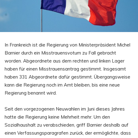
In Frankreich ist die Regierung von Ministerpräsident Michel
Barnier durch ein Misstrauensvotum zu Fall gebracht
worden. Abgeordnete aus dem rechten und linken Lager
haben für einen Misstrauensantrag gestimmt. Insgesamt
haben 331 Abgeordnete dafür gestimmt. Übergangsweise
kann die Regierung noch im Amt bleiben, bis eine neue
Regierung benannt wird.
Seit den vorgezogenen Neuwahlen im Juni dieses Jahres
hatte die Regierung keine Mehrheit mehr. Um den
Sozialhaushalt zu verabschieden, griff Barnier deshalb auf
einen Verfassungsparagrafen zurück, der ermöglichte, dass